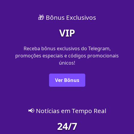
🎁 Bônus Exclusivos
VIP
Receba bônus exclusivos do Telegram,
promoções especiais e códigos promocionais
únicos!
Ver Bônus
📢 Notícias em Tempo Real
24/7