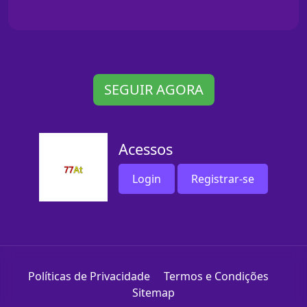
SEGUIR AGORA
Acessos
Login
Registrar-se
Políticas de Privacidade
Termos e Condições
Sitemap