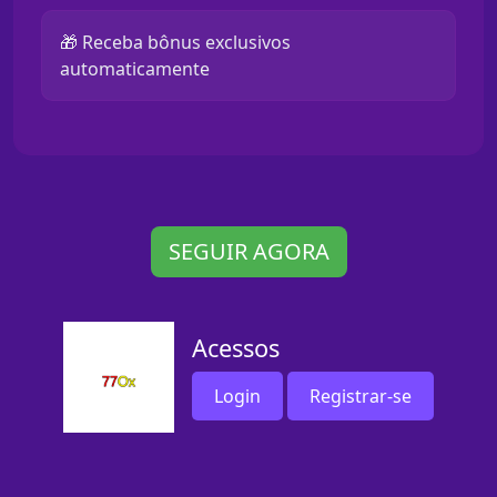
🎁 Receba bônus exclusivos
automaticamente
SEGUIR AGORA
Acessos
Login
Registrar-se