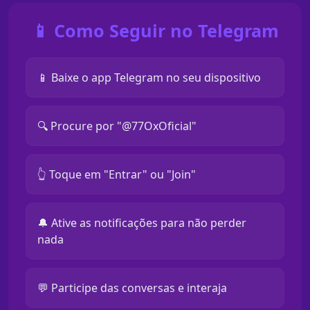
📱 Como Seguir no Telegram
📱 Baixe o app Telegram no seu dispositivo
🔍 Procure por "@77OxOficial"
👆 Toque em "Entrar" ou "Join"
🔔 Ative as notificações para não perder
nada
💬 Participe das conversas e interaja