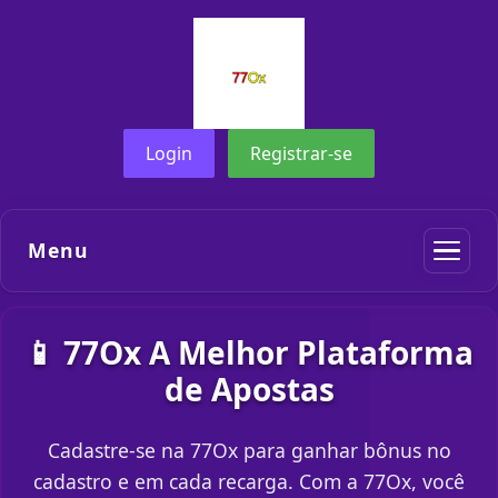
Login
Registrar-se
Menu
📱 77Ox A Melhor Plataforma
de Apostas
Cadastre-se na 77Ox para ganhar bônus no
cadastro e em cada recarga. Com a 77Ox, você