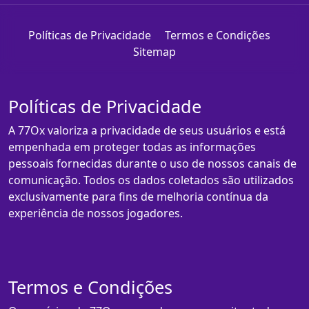
Políticas de Privacidade
Termos e Condições
Sitemap
Políticas de Privacidade
A 77Ox valoriza a privacidade de seus usuários e está
empenhada em proteger todas as informações
pessoais fornecidas durante o uso de nossos canais de
comunicação. Todos os dados coletados são utilizados
exclusivamente para fins de melhoria contínua da
experiência de nossos jogadores.
Termos e Condições