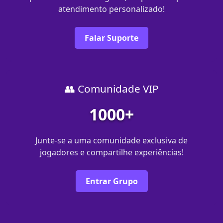
atendimento personalizado!
Falar Suporte
👥 Comunidade VIP
1000+
Junte-se a uma comunidade exclusiva de
jogadores e compartilhe experiências!
Entrar Grupo