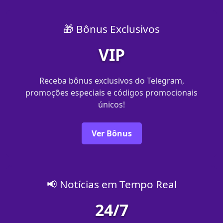
🎁 Bônus Exclusivos
VIP
Receba bônus exclusivos do Telegram,
promoções especiais e códigos promocionais
únicos!
Ver Bônus
📢 Notícias em Tempo Real
24/7