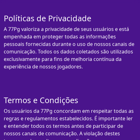
Políticas de Privacidade
A 77Pg valoriza a privacidade de seus usuários e está
empenhada em proteger todas as informações
pessoais fornecidas durante o uso de nossos canais de
comunicação. Todos os dados coletados são utilizados
exclusivamente para fins de melhoria contínua da
experiência de nossos jogadores.
Termos e Condições
Os usuários da 77Pg concordam em respeitar todas as
regras e regulamentos estabelecidos. É importante ler
e entender todos os termos antes de participar de
nossos canais de comunicação. A violação destes