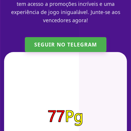
tem acesso a promoções incríveis e uma
experiência de jogo inigualável. Junte-se aos
vencedores agora!
SEGUIR NO TELEGRAM