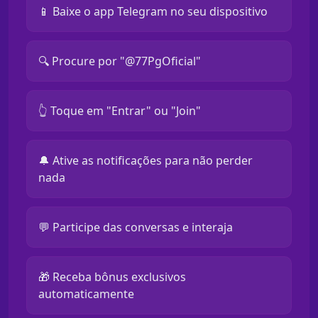
📱 Baixe o app Telegram no seu dispositivo
🔍 Procure por "@77PgOficial"
👆 Toque em "Entrar" ou "Join"
🔔 Ative as notificações para não perder
nada
💬 Participe das conversas e interaja
🎁 Receba bônus exclusivos
automaticamente