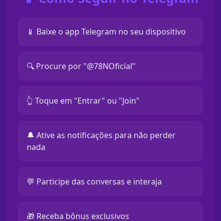
📱 Baixe o app Telegram no seu dispositivo
🔍 Procure por "@78NOficial"
👆 Toque em "Entrar" ou "Join"
🔔 Ative as notificações para não perder
nada
💬 Participe das conversas e interaja
🎁 Receba bônus exclusivos