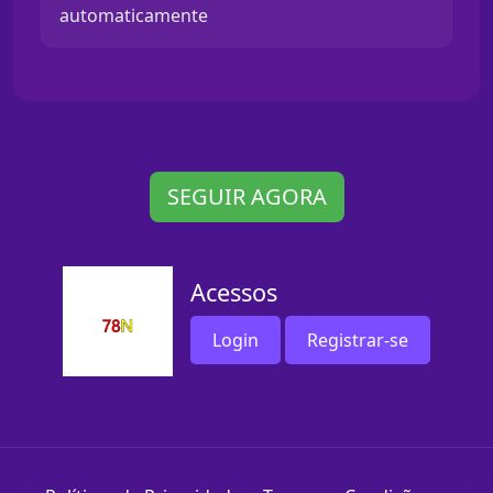
automaticamente
SEGUIR AGORA
Acessos
Login
Registrar-se