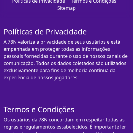
Políticas de Privacidade
Termos e Condições
Sitemap
Políticas de Privacidade
A 78N valoriza a privacidade de seus usuários e está
empenhada em proteger todas as informações
pessoais fornecidas durante o uso de nossos canais de
comunicação. Todos os dados coletados são utilizados
exclusivamente para fins de melhoria contínua da
experiência de nossos jogadores.
Termos e Condições
Os usuários da 78N concordam em respeitar todas as
regras e regulamentos estabelecidos. É importante ler