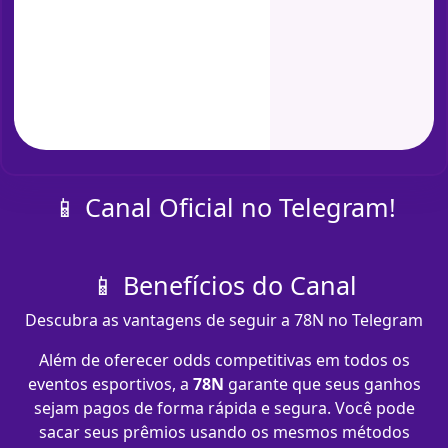
📱 Canal Oficial no Telegram!
📱 Benefícios do Canal
Descubra as vantagens de seguir a 78N no Telegram
Além de oferecer odds competitivas em todos os
eventos esportivos, a
78N
garante que seus ganhos
sejam pagos de forma rápida e segura. Você pode
sacar seus prêmios usando os mesmos métodos