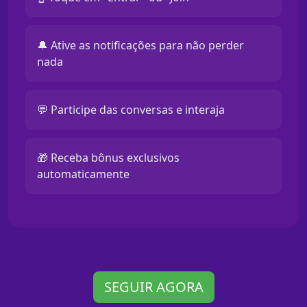
🔔 Ative as notificações para não perder
nada
💬 Participe das conversas e interaja
🎁 Receba bônus exclusivos
automaticamente
SEGUIR AGORA