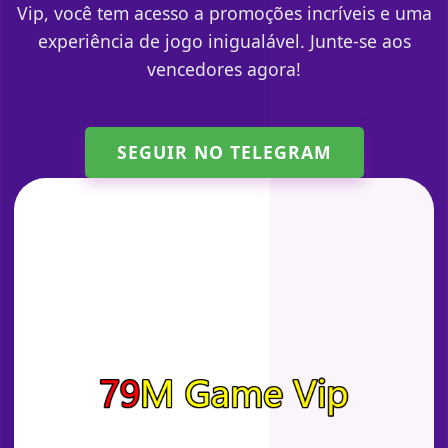
Vip, você tem acesso a promoções incríveis e uma
experiência de jogo inigualável. Junte-se aos
vencedores agora!
SEGUIR NO TELEGRAM