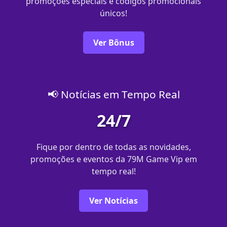
promoções especiais e códigos promocionais
únicos!
Ver Bônus
📢 Notícias em Tempo Real
24/7
Fique por dentro de todas as novidades,
promoções e eventos da 79M Game Vip em
tempo real!
Ver Notícias