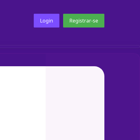
Login
Registrar-se