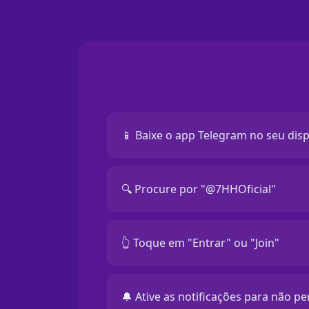
📱 Baixe o app Telegram no seu disp
🔍 Procure por "@7HHOficial"
👆 Toque em "Entrar" ou "Join"
🔔 Ative as notificações para não p