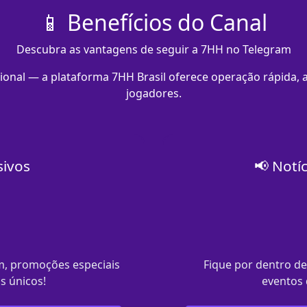
📱 Benefícios do Canal
Descubra as vantagens de seguir a 7HH no Telegram
onal — a plataforma 7HH Brasil oferece operação rápida, apo
jogadores.
sivos
📢 Notí
m, promoções especiais
Fique por dentro d
s únicos!
eventos 