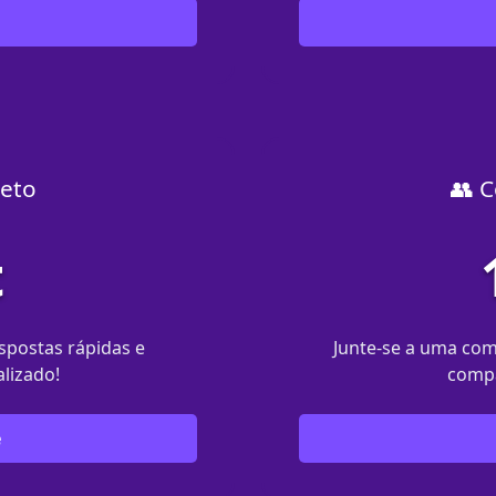
reto
👥 
t
espostas rápidas e
Junte-se a uma com
lizado!
compa
e