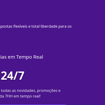
stas flexíveis e total liberdade para os
cias em Tempo Real
24/7
e todas as novidades, promoções e
da 7HH em tempo real!