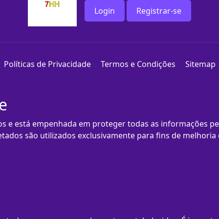
Login
Registrar-se
Políticas de Privacidade
Termos e Condições
Sitemap
de
rios e está empenhada em proteger todas as informações pe
tados são utilizados exclusivamente para fins de melhoria