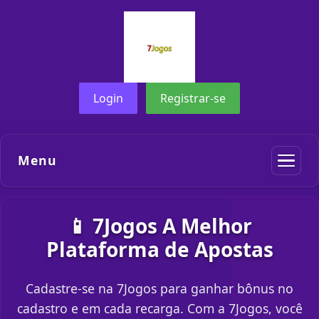
Login
Registrar-se
Menu
📱 7Jogos A Melhor
Plataforma de Apostas
Cadastre-se na 7Jogos para ganhar bônus no
cadastro e em cada recarga. Com a 7Jogos, você