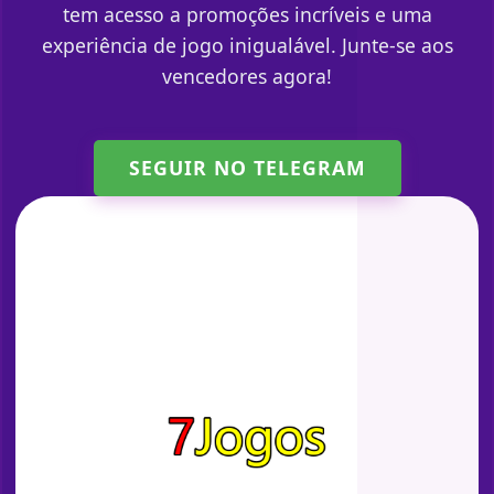
tem acesso a promoções incríveis e uma
experiência de jogo inigualável. Junte-se aos
vencedores agora!
SEGUIR NO TELEGRAM