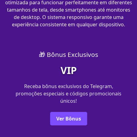
otimizada para funcionar perfeitamente em diferentes
tamanhos de tela, desde smartphones até monitores
de desktop. O sistema responsivo garante uma
experiência consistente em qualquer dispositivo.
🎁 Bônus Exclusivos
VIP
Receba bônus exclusivos do Telegram,
promoções especiais e códigos promocionais
únicos!
Ver Bônus