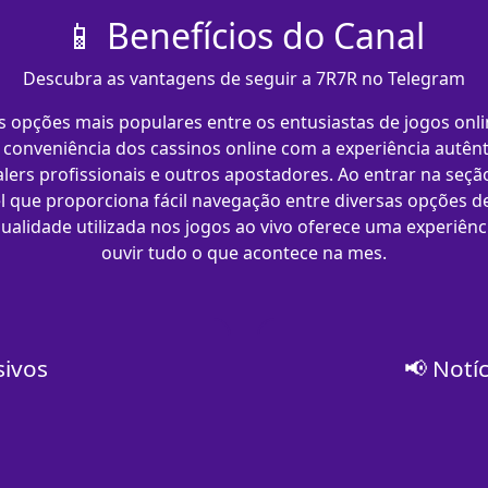
📱 Benefícios do Canal
Descubra as vantagens de seguir a 7R7R no Telegram
 opções mais populares entre os entusiastas de jogos onli
 conveniência dos cassinos online com a experiência autênt
ers profissionais e outros apostadores. Ao entrar na seção
 que proporciona fácil navegação entre diversas opções de 
qualidade utilizada nos jogos ao vivo oferece uma experiên
ouvir tudo o que acontece na mes.
sivos
📢 Notí