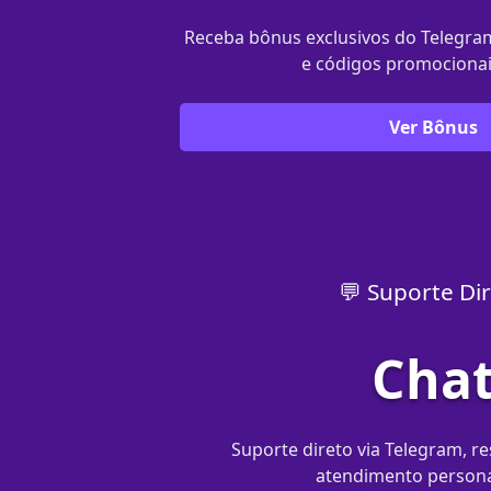
Receba bônus exclusivos do Telegra
e códigos promocionai
Ver Bônus
💬 Suporte Di
Cha
Suporte direto via Telegram, r
atendimento persona