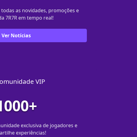
e todas as novidades, promoções e
da 7R7R em tempo real!
Ver Notícias
Comunidade VIP
1000+
unidade exclusiva de jogadores e
rtilhe experiências!