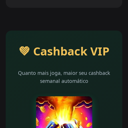
💚 Cashback VIP
Quanto mais joga, maior seu cashback
semanal automático