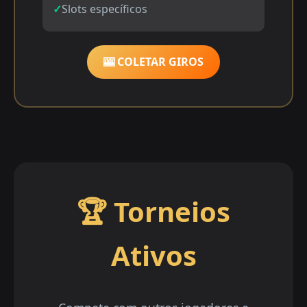
Slots específicos
🎰 COLETAR GIROS
🏆 Torneios
Ativos