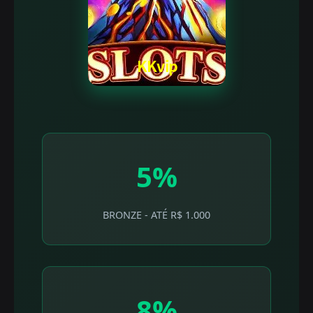
5%
BRONZE - ATÉ R$ 1.000
8%