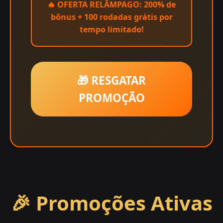
🔥
OFERTA RELÂMPAGO:
200% de
bônus + 100 rodadas grátis por
tempo limitado!
🎁 RESGATAR
PROMOÇÃO
🎉 Promoções Ativas