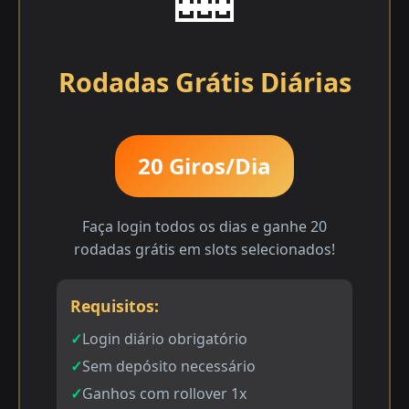
Rodadas Grátis Diárias
20 Giros/Dia
Faça login todos os dias e ganhe 20
rodadas grátis em slots selecionados!
Requisitos:
Login diário obrigatório
Sem depósito necessário
Ganhos com rollover 1x