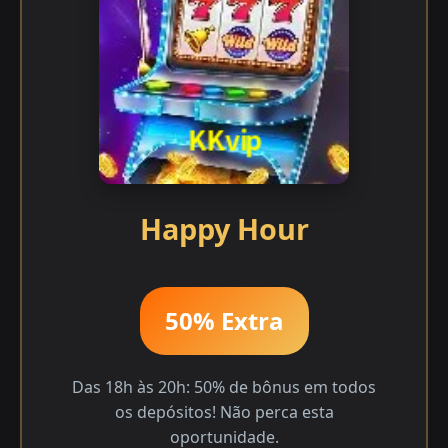
Happy Hour
50% Extra
Das 18h às 20h: 50% de bônus em todos
os depósitos! Não perca esta
oportunidade.